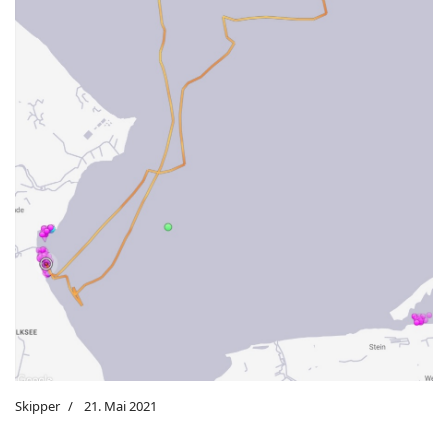
Skipper
21. Mai 2021