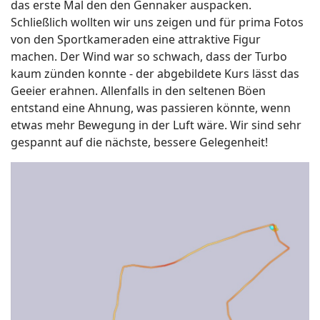
das erste Mal den den Gennaker auspacken.
Schließlich wollten wir uns zeigen und für prima Fotos
von den Sportkameraden eine attraktive Figur
machen. Der Wind war so schwach, dass der Turbo
kaum zünden konnte - der abgebildete Kurs lässt das
Geeier erahnen. Allenfalls in den seltenen Böen
entstand eine Ahnung, was passieren könnte, wenn
etwas mehr Bewegung in der Luft wäre. Wir sind sehr
gespannt auf die nächste, bessere Gelegenheit!