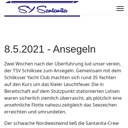
8.5.2021 - Ansegeln
Zwei Wochen nach der Überführung lud unser verein,
der TSV Schilksee zum Ansegeln. Gemeinsam mit dem
Schilksser Yacht Club machten sich rund 35 Yachten
auf den Kurs um das Kieler Leuchtfeuer. Die in
Bereitschaft auf dem Stützpunkt stationierten Lotsen
waren sicherlich ziemlich überrascht, als plötzlich eine
ansehnliche Flotte nahezu zeitgleich das Seezeichen
erreichten und umrundeten.
Der schwache Nordwestwind ließ die Santanita-Crew