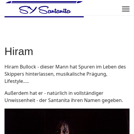
Hiram
Hiram Bullock - dieser Mann hat Spuren im Leben des
Skippers hinterlassen, musikalische Prägung,
Lifestyle.....
Außerdem hat er - natürlich in vollständiger
Unwissenheit - der Santanita ihren Namen gegeben.