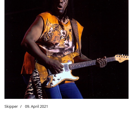
Skipper
09. April 2021