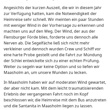
Angesichts der kurzen Auszeit, die wir in diesem Jahr
zur Verfügung hatten, kam die Notwendigkeit der
Heimreise sehr schnell. Wir meinten ein paar Stunden
mit weniger Wind in der Vorhersage zu erkennen und
machten uns auf den Weg. Der Wind, der aus der
Flensburger Förde blies, forderte uns dennoch alle
Nerven ab. Die Segelfäche ließ sich nicht mehr
verkleiner und dennoch wurden Crew und Schiff vor
eine harte Probe gestellt und die Fahrt zur Mündung
der Schlei entwickelte sich zu einer echten Prüfung.
Weiter zu segeln war keine Option und so liefen wir
Maasholm an, um unsere Wunden zu lecken.
In Maasholm haben wir auf moderaten Wind gewartet,
der aber nicht kam. Mit dem leicht traumatisierenden
Erlebnis der vergangenen Fahrt noch im Kopf
beschlossen wir, die Heimreise mit dem Bus anzutreten
und die Santanita in Maasholm liegen zu lassen.