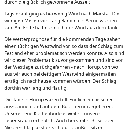
durch die glücklich gewonnene Auszeit.
Tags drauf ging es bei wenig Wind nach Marstal. Die
wenigen Meilen von Langeland nach Aeroe wurden
zäh. Am Ende half nur noch der Wind aus dem Tank.
Die Wetterprognose für die kommenden Tage sahen
einen tüchtigen Westwind vor, so dass der Schlag zum
Festland eher problematisch werden könnte. Also sind
wir dieser Problematik zuvor gekommen und sind vor
der Westlage zurückgefahren - nach Hörup, von wo
aus wir auch bei deftigem Westwind einigermaßen
erträglich nachhause kommen würden. Der Schlag
dorthin war lang und flautig.
Die Tage in Hörup waren toll. Endlich ein bisschen
ausspannen und auf dem Boot herumvegetieren.
Unsere neue Kuchenbude erweitert unseren
Lebensraum erheblich. Auch bei steifer Brise oder
Niederschlag lässt es sich gut draußen sitzen.