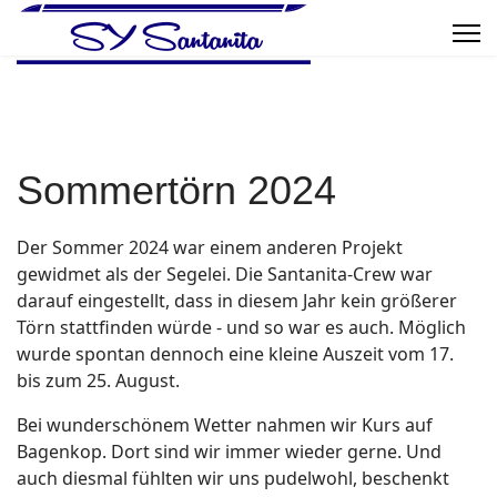
Sommertörn 2024
Der Sommer 2024 war einem anderen Projekt
gewidmet als der Segelei. Die Santanita-Crew war
darauf eingestellt, dass in diesem Jahr kein größerer
Törn stattfinden würde - und so war es auch. Möglich
wurde spontan dennoch eine kleine Auszeit vom 17.
bis zum 25. August.
Bei wunderschönem Wetter nahmen wir Kurs auf
Bagenkop. Dort sind wir immer wieder gerne. Und
auch diesmal fühlten wir uns pudelwohl, beschenkt