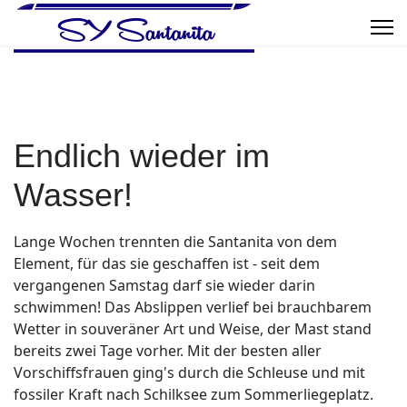
Endlich wieder im
Wasser!
Lange Wochen trennten die Santanita von dem
Element, für das sie geschaffen ist - seit dem
vergangenen Samstag darf sie wieder darin
schwimmen! Das Abslippen verlief bei brauchbarem
Wetter in souveräner Art und Weise, der Mast stand
bereits zwei Tage vorher. Mit der besten aller
Vorschiffsfrauen ging's durch die Schleuse und mit
fossiler Kraft nach Schilksee zum Sommerliegeplatz.