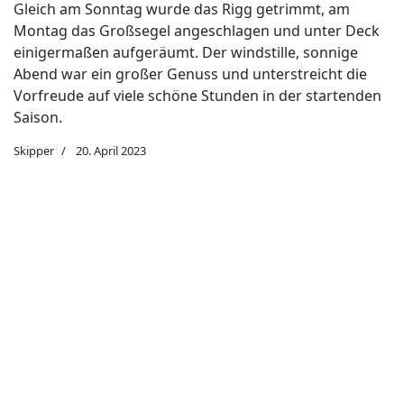
Gleich am Sonntag wurde das Rigg getrimmt, am
Montag das Großsegel angeschlagen und unter Deck
einigermaßen aufgeräumt. Der windstille, sonnige
Abend war ein großer Genuss und unterstreicht die
Vorfreude auf viele schöne Stunden in der startenden
Saison.
Skipper
20. April 2023