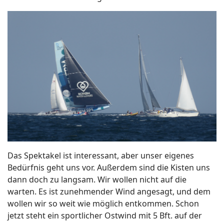
Das Spektakel ist interessant, aber unser eigenes
Bedürfnis geht uns vor. Außerdem sind die Kisten uns
dann doch zu langsam. Wir wollen nicht auf die
warten. Es ist zunehmender Wind angesagt, und dem
wollen wir so weit wie möglich entkommen. Schon
jetzt steht ein sportlicher Ostwind mit 5 Bft. auf der