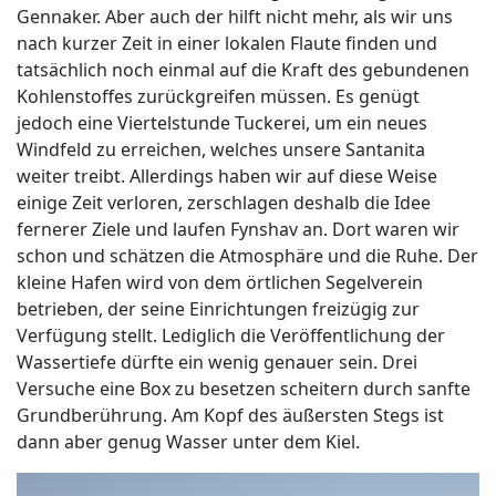
Gennaker. Aber auch der hilft nicht mehr, als wir uns
nach kurzer Zeit in einer lokalen Flaute finden und
tatsächlich noch einmal auf die Kraft des gebundenen
Kohlenstoffes zurückgreifen müssen. Es genügt
jedoch eine Viertelstunde Tuckerei, um ein neues
Windfeld zu erreichen, welches unsere Santanita
weiter treibt. Allerdings haben wir auf diese Weise
einige Zeit verloren, zerschlagen deshalb die Idee
fernerer Ziele und laufen Fynshav an. Dort waren wir
schon und schätzen die Atmosphäre und die Ruhe. Der
kleine Hafen wird von dem örtlichen Segelverein
betrieben, der seine Einrichtungen freizügig zur
Verfügung stellt. Lediglich die Veröffentlichung der
Wassertiefe dürfte ein wenig genauer sein. Drei
Versuche eine Box zu besetzen scheitern durch sanfte
Grundberührung. Am Kopf des äußersten Stegs ist
dann aber genug Wasser unter dem Kiel.