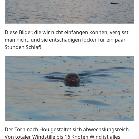
Diese Bilder, die wir nicht einfangen können, vergisst
man nicht, und sie entschädigen locker für ein paar
Stunden Schlaf!
Der Törn nach Hou gestaltet sich abwechslungsreich.
Von totaler Windstille bis 16 Knoten Wind ist alles