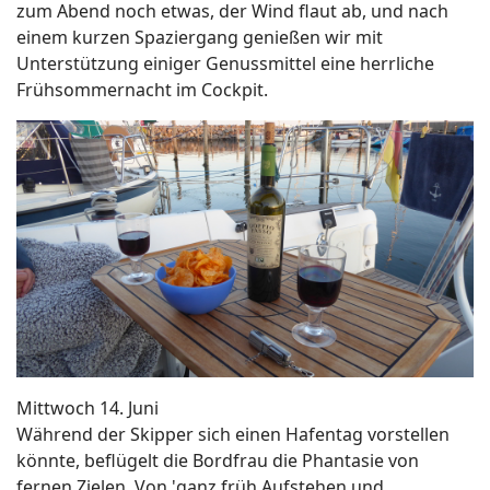
zum Abend noch etwas, der Wind flaut ab, und nach
einem kurzen Spaziergang genießen wir mit
Unterstützung einiger Genussmittel eine herrliche
Frühsommernacht im Cockpit.
Mittwoch 14. Juni
Während der Skipper sich einen Hafentag vorstellen
könnte, beflügelt die Bordfrau die Phantasie von
fernen Zielen. Von 'ganz früh Aufstehen und