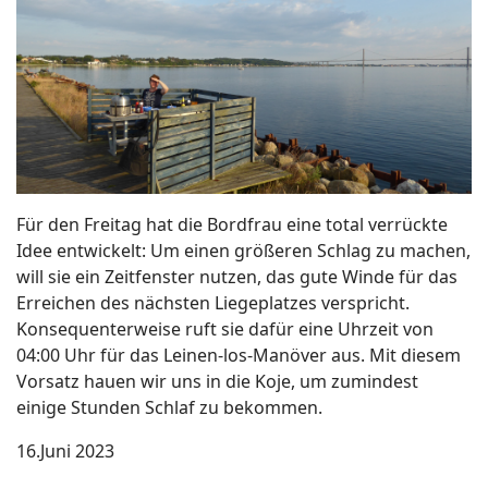
Für den Freitag hat die Bordfrau eine total verrückte
Idee entwickelt: Um einen größeren Schlag zu machen,
will sie ein Zeitfenster nutzen, das gute Winde für das
Erreichen des nächsten Liegeplatzes verspricht.
Konsequenterweise ruft sie dafür eine Uhrzeit von
04:00 Uhr für das Leinen-los-Manöver aus. Mit diesem
Vorsatz hauen wir uns in die Koje, um zumindest
einige Stunden Schlaf zu bekommen.
16.Juni 2023