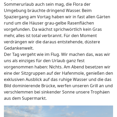
Sommerurlaub auch sein mag, die Flora der
Umgebung bräuchte dringend Wasser. Beim
Spaziergang am Vortag haben wir in fast allen Gärten
rund um die Häuser grau-gelbe Rasenflächen
vorgefunden. Da wächst sprichwörtlich kein Gras
mehr, alles ist total verbrannt. Für den Moment
verdrängen wir die daraus entstehende, düstere
Gedankenwelt.
Der Tag vergeht wie im Flug. Wir machen das, was wir
uns als einziges für den Urlaub ganz fest
vorgenommen haben: Nichts. Am Abend besetzen wir
eine der Sitzgruppen auf der Hafenmole, genießen den
exklusiven Ausblick auf das ruhige Wasser und die das
Bild dominierende Brücke, werfen unseren Grill an und
verschlemmen bei sinkender Sonne unsere Trophäen
aus dem Supermarkt.