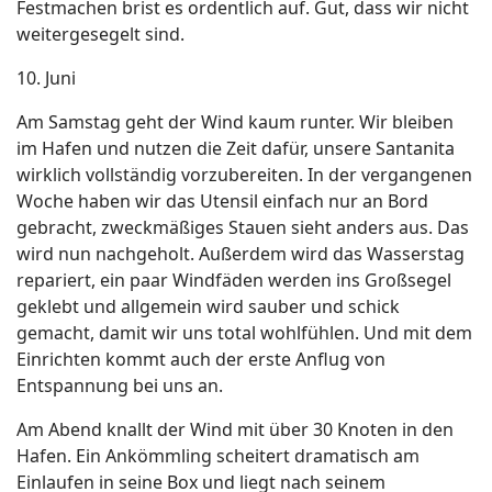
Festmachen brist es ordentlich auf. Gut, dass wir nicht
weitergesegelt sind.
10. Juni
Am Samstag geht der Wind kaum runter. Wir bleiben
im Hafen und nutzen die Zeit dafür, unsere Santanita
wirklich vollständig vorzubereiten. In der vergangenen
Woche haben wir das Utensil einfach nur an Bord
gebracht, zweckmäßiges Stauen sieht anders aus. Das
wird nun nachgeholt. Außerdem wird das Wasserstag
repariert, ein paar Windfäden werden ins Großsegel
geklebt und allgemein wird sauber und schick
gemacht, damit wir uns total wohlfühlen. Und mit dem
Einrichten kommt auch der erste Anflug von
Entspannung bei uns an.
Am Abend knallt der Wind mit über 30 Knoten in den
Hafen. Ein Ankömmling scheitert dramatisch am
Einlaufen in seine Box und liegt nach seinem