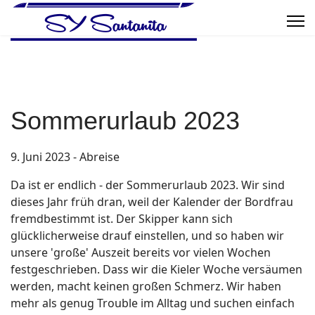
Sommerurlaub 2023
9. Juni 2023 - Abreise
Da ist er endlich - der Sommerurlaub 2023. Wir sind
dieses Jahr früh dran, weil der Kalender der Bordfrau
fremdbestimmt ist. Der Skipper kann sich
glücklicherweise drauf einstellen, und so haben wir
unsere 'große' Auszeit bereits vor vielen Wochen
festgeschrieben. Dass wir die Kieler Woche versäumen
werden, macht keinen großen Schmerz. Wir haben
mehr als genug Trouble im Alltag und suchen einfach