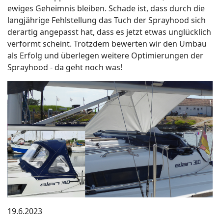
ewiges Geheimnis bleiben. Schade ist, dass durch die
langjährige Fehlstellung das Tuch der Sprayhood sich
derartig angepasst hat, dass es jetzt etwas unglücklich
verformt scheint. Trotzdem bewerten wir den Umbau
als Erfolg und überlegen weitere Optimierungen der
Sprayhood - da geht noch was!
19.6.2023