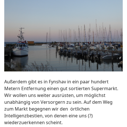
Außerdem gibt es in Fynshav in ein paar hundert
Metern Entfernung einen gut sortierten Supermarkt.
Wir wollen uns weiter ausrüsten, um möglichst
unabhängig von Versorgern zu sein. Auf dem Weg
zum Markt begegnen wir den örtlichen
Intelligenzbestien, von denen eine uns (?)
wiederzuerkennen scheint.