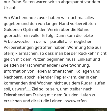
nur Ruhe. Selten waren wir so abgespannt vor dem
Urlaub.
Am Wochenende zuvor haben wir nochmal alles
gegeben und den von langer Hand vorbereiteten
Goldenen Opti mit den Verein über die Bühne
gebracht - ein voller Erfolg. Dann kam die letzte
Arbeitswoche, in der wir parallel alle möglichen
Vorbereitungen getroffen haben: Wohnung (die aus
Stein) klarmachen, so dass man bei der Rückkehr nicht
gleich mit dem Putzen beginnen muss, Einkauf und
Beladen der (schwimmenden) Zweitwohnung,
Information von lieben Mitmenschen, Kollegen und
Nachbarn, abschließender Papierkram, der in den
kommenden drei Wochen nicht aus dem Ruder laufen
soll, uswusf..... Ziel sollte sein, unmittelbar nach
Feierabend am Freitag mit dem Bus den Hafen zu
erreichen und direkt die Leinen loszuwerfen.