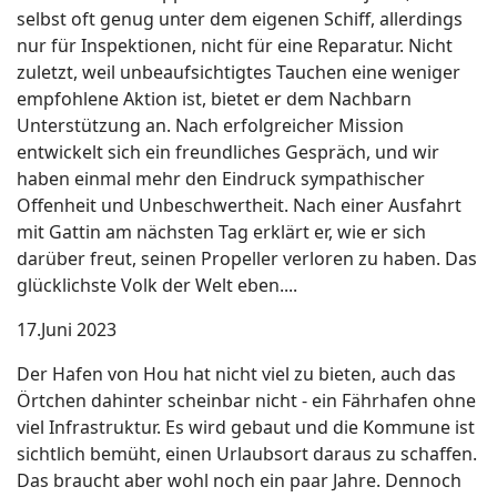
selbst oft genug unter dem eigenen Schiff, allerdings
nur für Inspektionen, nicht für eine Reparatur. Nicht
zuletzt, weil unbeaufsichtigtes Tauchen eine weniger
empfohlene Aktion ist, bietet er dem Nachbarn
Unterstützung an. Nach erfolgreicher Mission
entwickelt sich ein freundliches Gespräch, und wir
haben einmal mehr den Eindruck sympathischer
Offenheit und Unbeschwertheit. Nach einer Ausfahrt
mit Gattin am nächsten Tag erklärt er, wie er sich
darüber freut, seinen Propeller verloren zu haben. Das
glücklichste Volk der Welt eben....
17.Juni 2023
Der Hafen von Hou hat nicht viel zu bieten, auch das
Örtchen dahinter scheinbar nicht - ein Fährhafen ohne
viel Infrastruktur. Es wird gebaut und die Kommune ist
sichtlich bemüht, einen Urlaubsort daraus zu schaffen.
Das braucht aber wohl noch ein paar Jahre. Dennoch