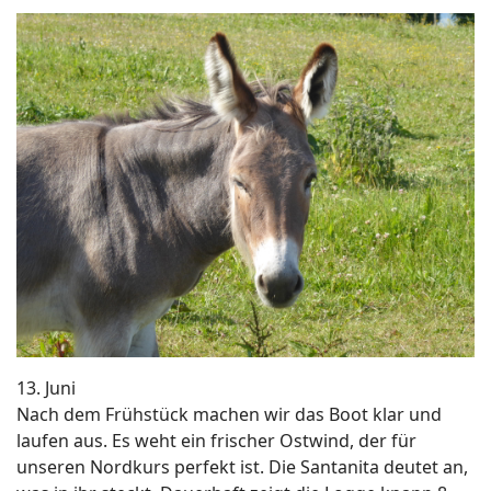
13. Juni
Nach dem Frühstück machen wir das Boot klar und
laufen aus. Es weht ein frischer Ostwind, der für
unseren Nordkurs perfekt ist. Die Santanita deutet an,