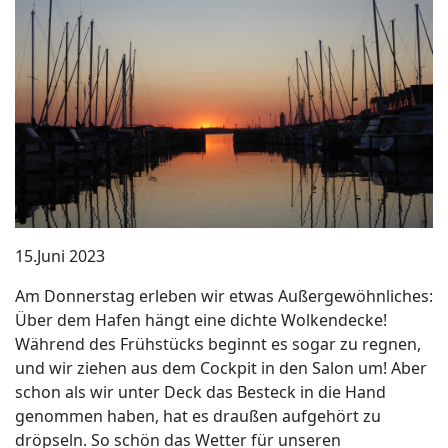
15.Juni 2023
Am Donnerstag erleben wir etwas Außergewöhnliches:
Über dem Hafen hängt eine dichte Wolkendecke!
Während des Frühstücks beginnt es sogar zu regnen,
und wir ziehen aus dem Cockpit in den Salon um! Aber
schon als wir unter Deck das Besteck in die Hand
genommen haben, hat es draußen aufgehört zu
dröpseln. So schön das Wetter für unseren