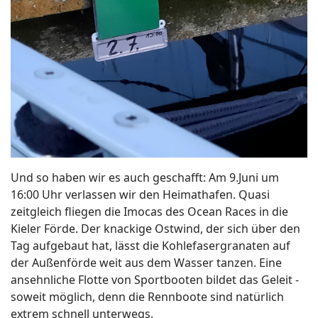
Und so haben wir es auch geschafft: Am 9.Juni um
16:00 Uhr verlassen wir den Heimathafen. Quasi
zeitgleich fliegen die Imocas des Ocean Races in die
Kieler Förde. Der knackige Ostwind, der sich über den
Tag aufgebaut hat, lässt die Kohlefasergranaten auf
der Außenförde weit aus dem Wasser tanzen. Eine
ansehnliche Flotte von Sportbooten bildet das Geleit -
soweit möglich, denn die Rennboote sind natürlich
extrem schnell unterwegs.