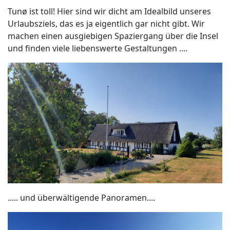
Tunø ist toll! Hier sind wir dicht am Idealbild unseres
Urlaubsziels, das es ja eigentlich gar nicht gibt. Wir
machen einen ausgiebigen Spaziergang über die Insel
und finden viele liebenswerte Gestaltungen ....
..... und überwältigende Panoramen....