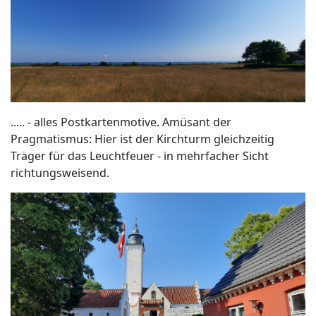
..... - alles Postkartenmotive. Amüsant der
Pragmatismus: Hier ist der Kirchturm gleichzeitig
Träger für das Leuchtfeuer - in mehrfacher Sicht
richtungsweisend.