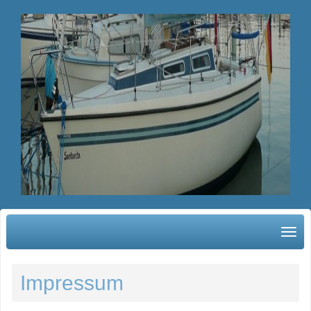
Impressum